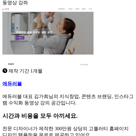
동영상 강좌
제작 기간 1개월
에듀러블
에듀러블 대표 김가희님의 지식창업, 콘텐츠 브랜딩, 인스타그
램 수익화 동영상 강의 공간입니다.
시간과 비용을 모두 아끼세요.
전문 디자이너가 제작한 300만원 상당의 고퀄러티 홈페이지
디자인 템플릿을 무료로 제공하고 있어요.