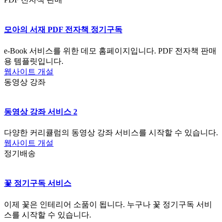
모아의 서재 PDF 전자책 정기구독
e-Book 서비스를 위한 데모 홈페이지입니다. PDF 전자책 판매
용 템플릿입니다.
웹사이트 개설
동영상 강좌
동영상 강좌 서비스 2
다양한 커리큘럼의 동영상 강좌 서비스를 시작할 수 있습니다.
웹사이트 개설
정기배송
꽃 정기구독 서비스
이제 꽃은 인테리어 소품이 됩니다. 누구나 꽃 정기구독 서비
스를 시작할 수 있습니다.