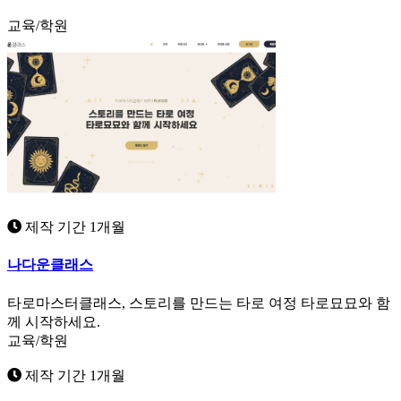
교육/학원
제작 기간 1개월
나다운클래스
타로마스터클래스, 스토리를 만드는 타로 여정 타로묘묘와 함
께 시작하세요.
교육/학원
제작 기간 1개월