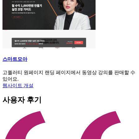
스마트모아
고퀄러티 원페이지 랜딩 페이지에서 동영상 강의를 판매할 수
있어요.
웹사이트 개설
사용자 후기