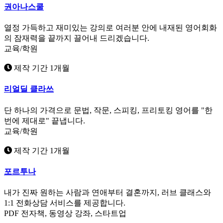
권아나스쿨
열정 가득하고 재미있는 강의로 여러분 안에 내재된 영어회화
의 잠재력을 끝까지 끌어내 드리겠습니다.
교육/학원
제작 기간 1개월
리얼딜 클라쓰
단 하나의 가격으로 문법, 작문, 스피킹, 프리토킹 영어를 "한
번에 제대로" 끝냅니다.
교육/학원
제작 기간 1개월
포르투나
내가 진짜 원하는 사람과 연애부터 결혼까지, 러브 클래스와
1:1 전화상담 서비스를 제공합니다.
PDF 전자책, 동영상 강좌, 스타트업