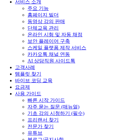
서비스 소개
주요 기능
홈페이지 빌더
동영상 강의 판매
단체교육 관리
온라인 시험 및 자동 채점
보안 플레이어 구축
스케일 플랫폼 제작 서비스
카카오톡 채널 연동
AI 상담직원 사이드톡
고객사례
템플릿 찾기
바이브 코딩 교육
요금제
사용 가이드
빠른 시작 가이드
자주 묻는 질문 (매뉴얼)
기초 강의 시청하기 (필수)
프리랜서 찾기
전문가 찾기
유튜브
블로그/공지사항