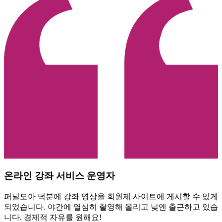
온라인 강좌 서비스 운영자
퍼널모아 덕분에 강좌 영상을 회원제 사이트에 게시할 수 있게
되었습니다. 야간에 열심히 촬영해 올리고 낮엔 출근하고 있습
니다. 경제적 자유를 원해요!