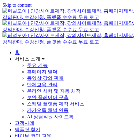
Skip to content
홈
서비스 소개
주요 기능
홈페이지 빌더
동영상 강의 판매
단체교육 관리
온라인 시험 및 자동 채점
보안 플레이어 구축
스케일 플랫폼 제작 서비스
카카오톡 채널 연동
AI 상담직원 사이드톡
고객사례
템플릿 찾기
바이브 코딩 교육