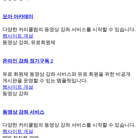
모아 아카데미
다양한 커리큘럼의 동영상 강좌 서비스를 시작할 수 있습니다.
웹사이트 개설
동영상 강좌, 유료회원제
온라인 강좌 정기구독 2
유료 회원제 동영상 강좌 서비스와 유료 회원을 위한 비공개
게시판을 운영할 수 있는 템플릿입니다.
웹사이트 개설
동영상 강좌
동영상 강좌 서비스
다양한 커리큘럼의 동영상 강좌 서비스를 시작할 수 있습니다.
웹사이트 개설
PDF 전자책 판매