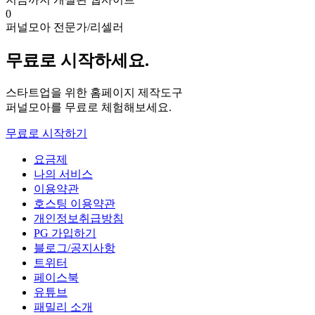
0
퍼널모아 전문가/리셀러
무료로 시작하세요.
스타트업을 위한 홈페이지 제작도구
퍼널모아를 무료로 체험해보세요.
무료로 시작하기
요금제
나의 서비스
이용약관
호스팅 이용약관
개인정보취급방침
PG 가입하기
블로그/공지사항
트위터
페이스북
유튜브
패밀리 소개