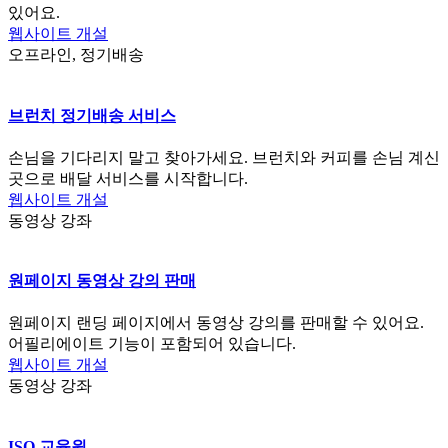
있어요.
웹사이트 개설
오프라인, 정기배송
브런치 정기배송 서비스
손님을 기다리지 말고 찾아가세요. 브런치와 커피를 손님 계신
곳으로 배달 서비스를 시작합니다.
웹사이트 개설
동영상 강좌
원페이지 동영상 강의 판매
원페이지 랜딩 페이지에서 동영상 강의를 판매할 수 있어요.
어필리에이트 기능이 포함되어 있습니다.
웹사이트 개설
동영상 강좌
ISO 교육원