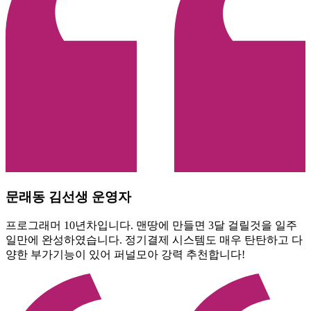
문래동 김선생 운영자
프로그래머 10년차입니다. 맨땅에 만들면 3달 걸릴것을 일주
일만에 완성하였습니다. 정기결제 시스템도 매우 탄탄하고 다
양한 부가기능이 있어 퍼널모아 강력 추천합니다!