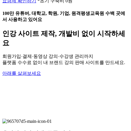
요금제 확인하기
*초기 구축비 0원
100만 유튜버, 대학교, 학원, 기업, 원격평생교육원 수백 곳에
서 사용하고 있어요
인강 사이트 제작, 개발비 없이 시작하세
요
회원가입·결제·동영상 강의·수강생 관리까지
플랫폼 수수료 없이 내 브랜드 강의 판매 사이트를 만드세요.
아래를 살펴보세요