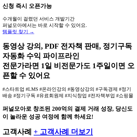
신청 즉시 오픈가능
수개월이 걸렸던 서비스 개발기간
퍼널모아에서는 바로 시작할 수 있어요.
템플릿 찾기 →
동영상 강의, PDF 전자책 판매, 정기구독
자동화 수익 파이프라인
전문가라면 1일 비전문가도 1주일이면 오
픈할 수 있어요
#스타트업
#LMS #온라인강의 #동영상강의 #구독경제 #정기
배송 #정기구독 #유료회원제 #지식창업 #전자책부업 #쇼핑몰
퍼널모아로 창조된 200억의 결제 거래 성장, 당신도
이 놀라운 성공 여정에 함께 하세요!
고객사례
+ 고객사례 더보기