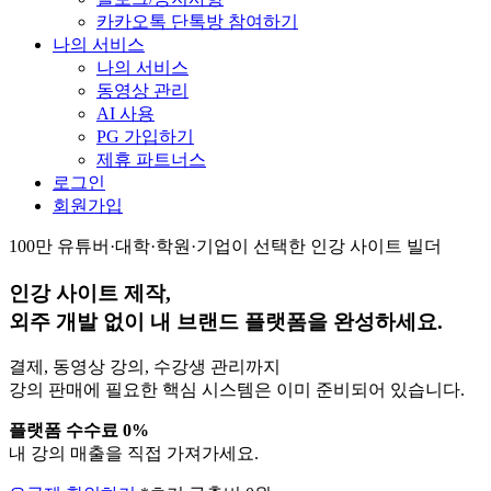
카카오톡 단톡방 참여하기
나의 서비스
나의 서비스
동영상 관리
AI 사용
PG 가입하기
제휴 파트너스
로그인
회원가입
100만 유튜버·대학·학원·기업이 선택한 인강 사이트 빌더
인강 사이트 제작,
외주 개발 없이
내 브랜드 플랫폼을 완성하세요.
결제, 동영상 강의, 수강생 관리까지
강의 판매에 필요한 핵심 시스템은 이미 준비되어 있습니다.
플랫폼 수수료 0%
내 강의 매출을 직접 가져가세요.