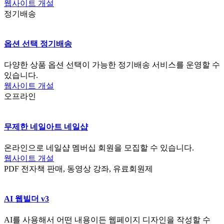
웹사이트 개설
정기배송
옵션 선택 정기배송
다양한 상품 옵션 선택이 가능한 정기배송 서비스를 운영할 수
있습니다.
웹사이트 개설
오프라인
무제한 네일아트 네일샵
온라인으로 네일샵 멤버십 회원을 모집할 수 있습니다.
웹사이트 개설
PDF 전자책 판매, 동영상 강좌, 유료회원제
AI 웹빌더 v3
AI를 사용해서 어떤 내용이든 웹페이지 디자인을 작성할 수