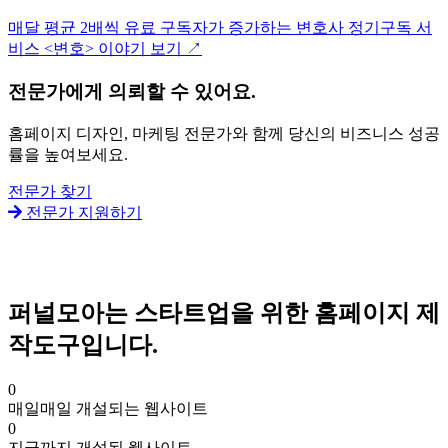
매달 평균 2배씩 유료 구독자가 증가하는 변호사 정기구독 서
비스 <변호> 이야기 보기​ ↗
전문가에게 의뢰할 수 있어요.
홈페이지 디자인, 마케팅 전문가와 함께 당신의 비즈니스 성공
률을 높여보세요.
전문가 찾기
전문가 지원하기
퍼널모아는 스타트업을 위한 홈페이지 제
작도구입니다.
0
매일매일 개설되는 웹사이트
0
지금까지 개설된 웹사이트