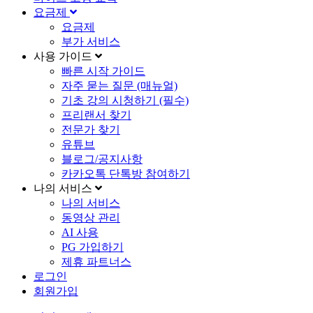
요금제
요금제
부가 서비스
사용 가이드
빠른 시작 가이드
자주 묻는 질문 (매뉴얼)
기초 강의 시청하기 (필수)
프리랜서 찾기
전문가 찾기
유튜브
블로그/공지사항
카카오톡 단톡방 참여하기
나의 서비스
나의 서비스
동영상 관리
AI 사용
PG 가입하기
제휴 파트너스
로그인
회원가입