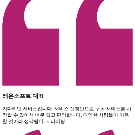
레온소프트 대표
기다리던 서비스입니다. 서비스 신청만으로 구독 서비스를 시
작할 수 있어서 너무 쉽고 편리합니다. 다양한 사람들이 이용
할 것이라 생각됩니다. 파이팅!