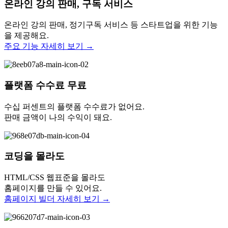
온라인 강의 판매, 구독 서비스
온라인 강의 판매, 정기구독 서비스 등 스타트업을 위한 기능
을 제공해요.
주요 기능 자세히 보기 →
플랫폼 수수료 무료
수십 퍼센트의 플랫폼 수수료가 없어요.
판매 금액이 나의 수익이 돼요.
코딩을 몰라도
HTML/CSS 웹표준을 몰라도
홈페이지를 만들 수 있어요.
홈페이지 빌더 자세히 보기 →