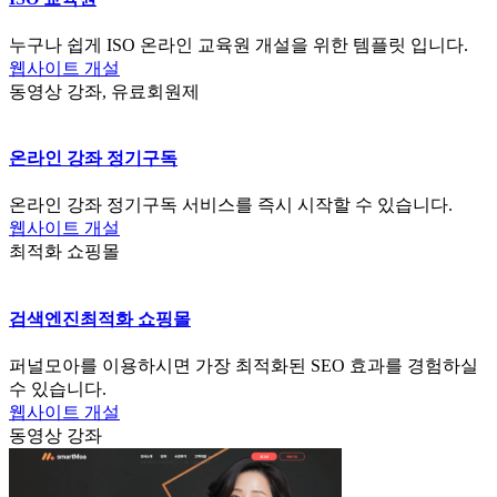
누구나 쉽게 ISO 온라인 교육원 개설을 위한 템플릿 입니다.
웹사이트 개설
동영상 강좌, 유료회원제
온라인 강좌 정기구독
온라인 강좌 정기구독 서비스를 즉시 시작할 수 있습니다.
웹사이트 개설
최적화 쇼핑몰
검색엔진최적화 쇼핑몰
퍼널모아를 이용하시면 가장 최적화된 SEO 효과를 경험하실
수 있습니다.
웹사이트 개설
동영상 강좌